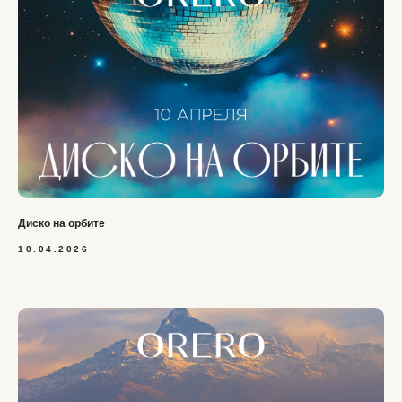
Диско на орбите
10.04.2026