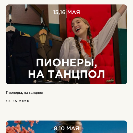
Пионеры, на танцпол
16.05.2026