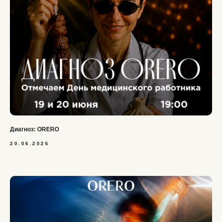
Диагноз: ORERO
20.06.2026