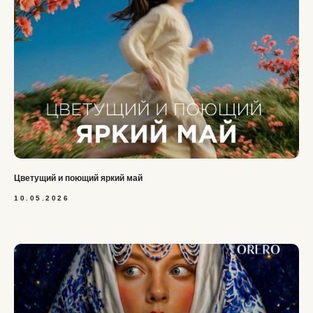
Цветущий и поющий яркий май
10.05.2026