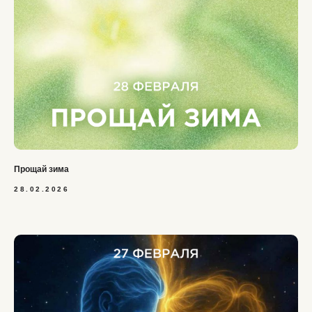
Прощай зима
28.02.2026