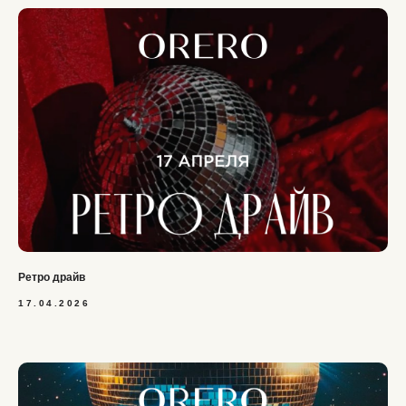
Ретро драйв
17.04.2026