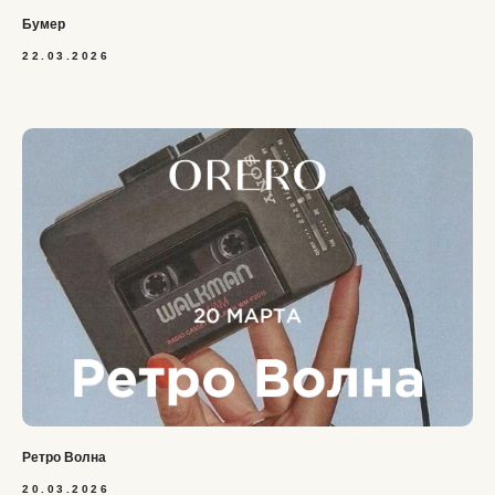
Бумер
22.03.2026
Ретро Волна
20.03.2026