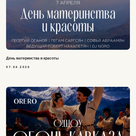
День материнства и красоты
07.04.2026