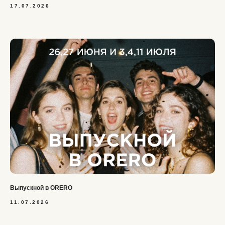
17.07.2026
Выпускной в ORERO
11.07.2026