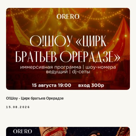
О!Шоу - Цирк братьев Орерадзе
15.08.2026