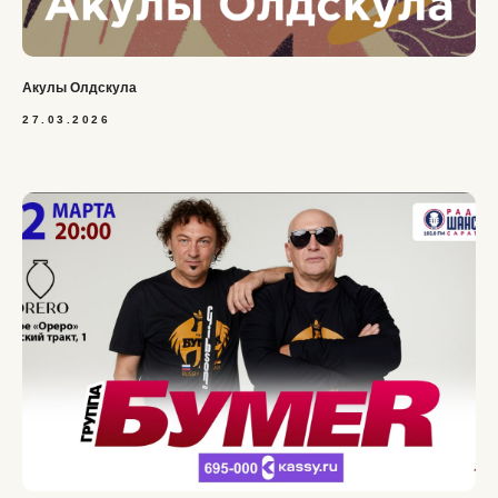
Акулы Олдскула
27.03.2026