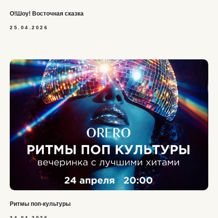
О!Шоу! Восточная сказка
25.04.2026
Ритмы поп-культуры
24.04.2026