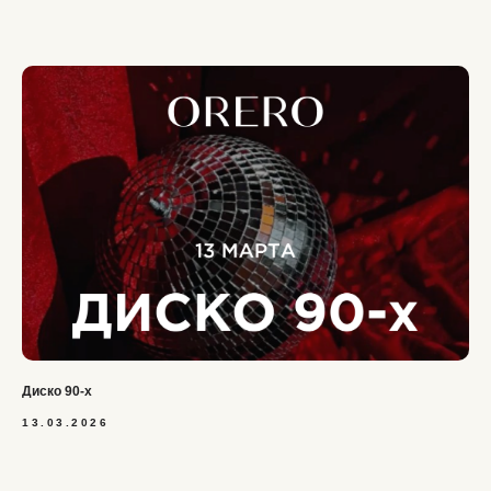
Диско 90-х
13.03.2026