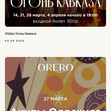
О!Шоу Огонь Кавказа
04.04.2026