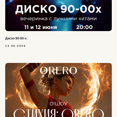
Диско 90-00-х
12.06.2026