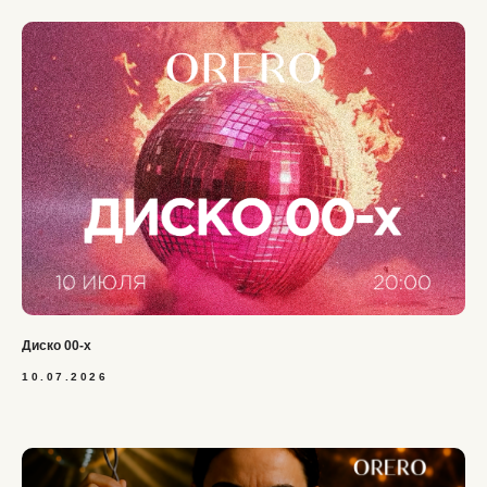
Диско 00-х
10.07.2026