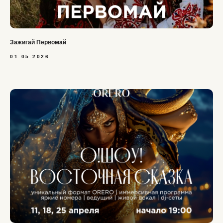
Зажигай Первомай
01.05.2026