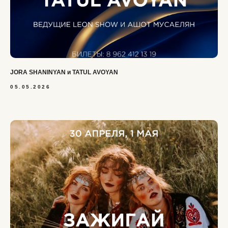
JORA SHANINYAN и TATUL AVOYAN
05.05.2026