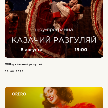
О!Шоу - Казачий разгуляй
08.08.2026