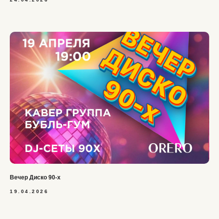
Вечер Диско 90-х
19.04.2026