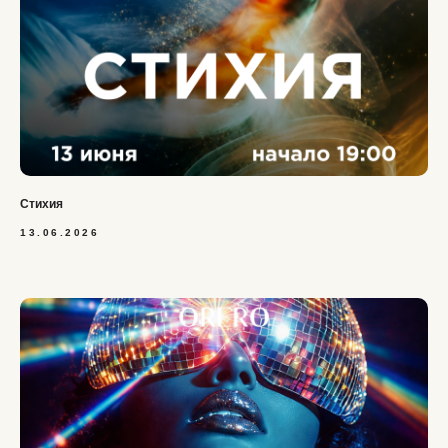
Стихия
13.06.2026