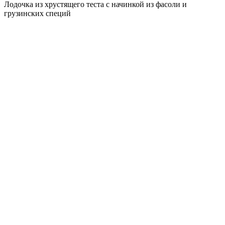
Лодочка из хрустящего теста с начинкой из фасоли и
грузинских специй