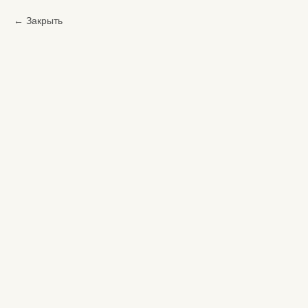
Закрыть