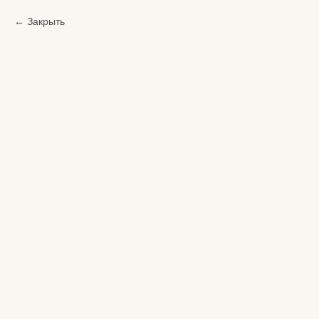
Закрыть