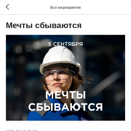
Все мероприятия
Мечты сбываются