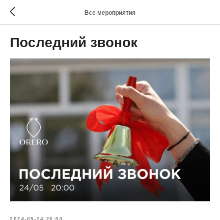
Все мероприятия
Последний звонок
2024-05-24 20:00