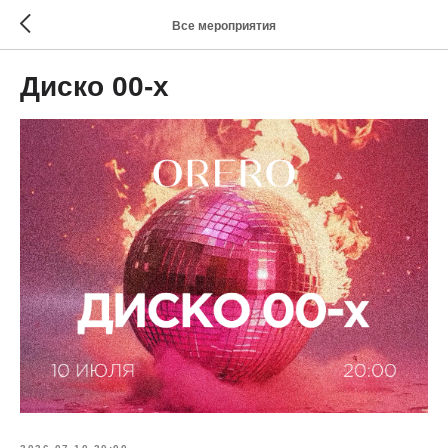
Все мероприятия
Диско 00-х