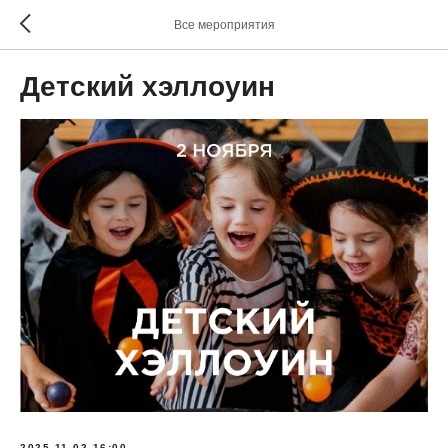
Все мероприятия
Детский хэллоуин
2025-11-02 16:00