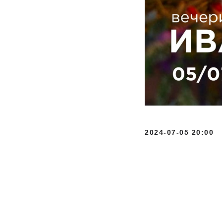
2024-07-05 20:00