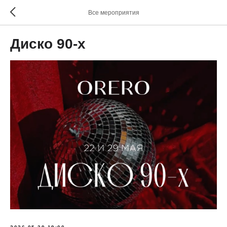
Все мероприятия
Диско 90-х