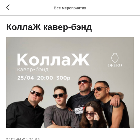
Все мероприятия
КоллаЖ кавер-бэнд
2025-04-25 20:00