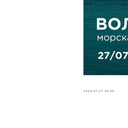
2024-07-27 19:00