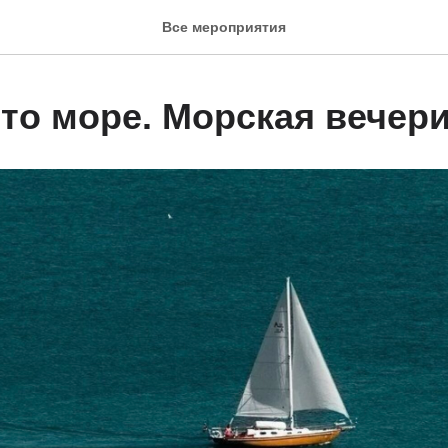
Все мероприятия
это море. Морская вечер