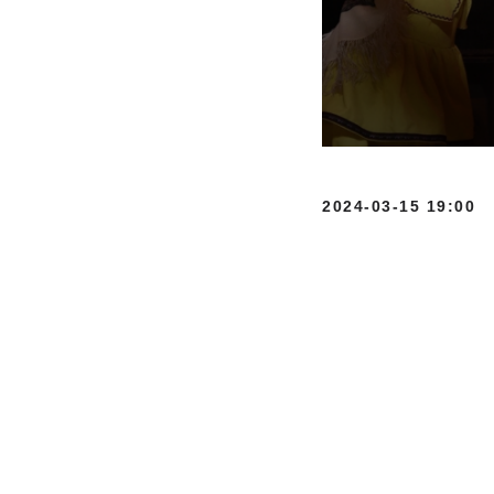
2024-03-15 19:00