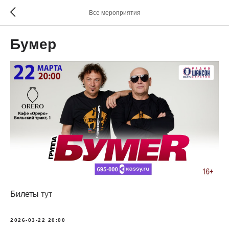
Все мероприятия
Бумер
Билеты
тут
2026-03-22 20:00