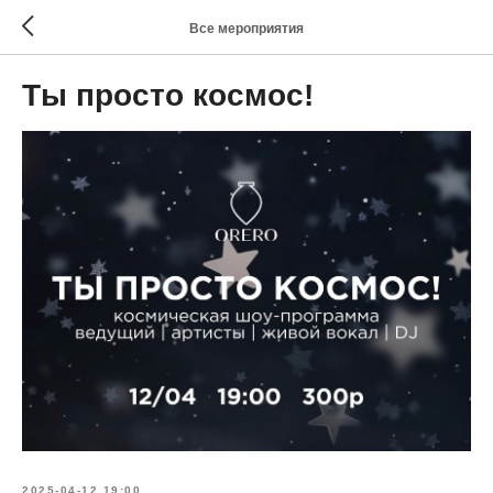
Все мероприятия
Ты просто космос!
2025-04-12 19:00