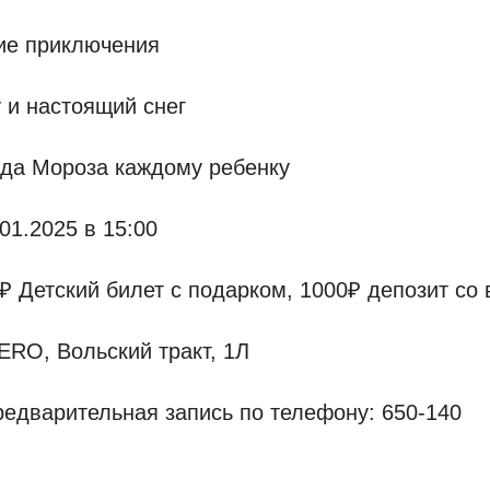
ие приключения
 и настоящий снег
еда Мороза каждому ребенку
01.2025 в 15:00
₽ Детский билет с подарком, 1000₽ депозит со 
RO, Вольский тракт, 1Л
едварительная запись по телефону: 650-140