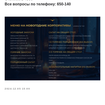
Все вопросы по телефону: 650-140
2024-12-05 15:00